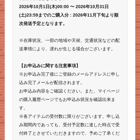
2026年10月1日(木)00:00 〜 2026年10月31日
(土)23:59までのご購入分 : 2026年11月下旬より順
次発送予定となります。
※在庫状況、一部の地域や天候、交通状況などの配
送事情により、遅れが生じる場合がございます。
【お申込みに関する注意事項】
※お申込み完了後にご登録のメールアドレスに申し
込み完了メールが配信されます。
お申込み内容をご確認ください。また、マイページ
の購入履歴ページでもお申込み状況を確認出来ま
す。
※各アイテムの受付数に限りがございます。申し込
み期間内であっても、受付予定数に達した時点で受
付終了とさせていただきますので、予めご了承くだ