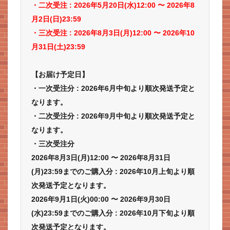
・二次受注 : 2026年5
月20日(水)12:00 〜 2026年8
月2日(日)23:59
・三次受注 : 2026年8月3日(月)12:00 〜 2026年10
月31日(土)23:59
【お届け予定日】
・一次受注分 : 2026年6月中旬より順次発送予定と
なります。
・二次受注分 : 2026年9月中旬より順次発送予定と
なります。
・三次受注分
2026年8月3日(月)12:00 〜 2026年8月31日
(月)23:59までのご購入分 : 2026年10月上旬より順
次発送予定となります。
2026年9月1日(火)00:00 〜 2026年9月30日
(水)23:59までのご購入分 : 2026年10月下旬より順
次発送予定となります。