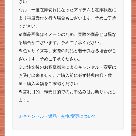
さい。
なお、一度在庫切れになったアイテムも在庫状況に
より再度受付を行う場合もございます。予めご了承
ください。
※商品画像はイメージのため、実際の商品とは異な
る場合がございます。予めご了承ください。
※色やサイズ等、実際の商品と若干異なる場合がご
ざいます。予めご了承ください。
※ご注文後のお客様都合によるキャンセル・変更は
お受け出来ません。ご購入前に必ず特典内容・数
量・購入金額をご確認ください。
※営利目的、転売目的でのお申込みはお断りいたし
ます。
≫キャンセル・返品・交換/変更について