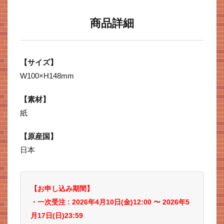
商品詳細
【サイズ】
W100×H148mm
【素材】
紙
【原産国】
日本
【お申し込み期間】
・一次受注 : 2026年4
月10
日(金)12:00 〜 2026年5
月17日(日)23:59