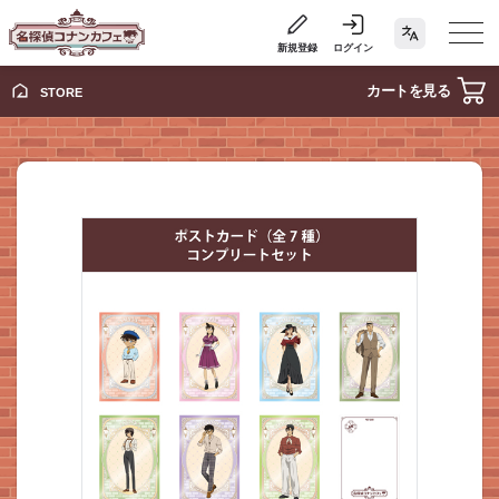
新規登録
ログイン
カートを見る
STORE