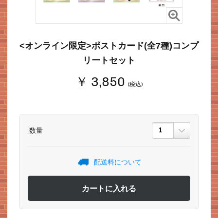
<オンライン限定>ポストカード(全7種)コンプ
リートセット
￥ 3,850
(税込)
数量
配送料について
カートに入れる