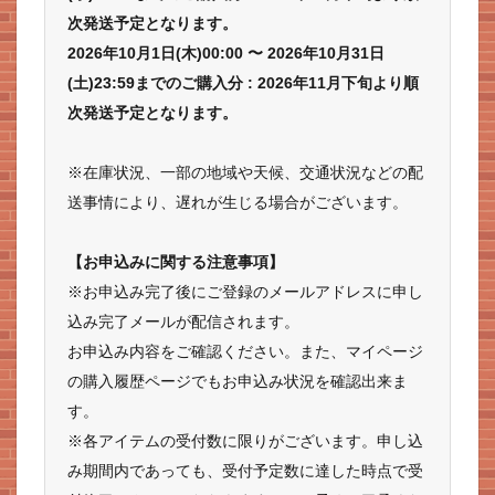
次発送予定となります。
2026年10月1日(木)00:00 〜 2026年10月31日
(土)23:59までのご購入分 : 2026年11月下旬より順
次発送予定となります。
※在庫状況、一部の地域や天候、交通状況などの配
送事情により、遅れが生じる場合がございます。
【お申込みに関する注意事項】
※お申込み完了後にご登録のメールアドレスに申し
込み完了メールが配信されます。
お申込み内容をご確認ください。また、マイページ
の購入履歴ページでもお申込み状況を確認出来ま
す。
※各アイテムの受付数に限りがございます。申し込
み期間内であっても、受付予定数に達した時点で受