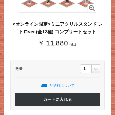
<オンライン限定>ミニアクリルスタンド レ
トロver.(全12種) コンプリートセット
￥ 11,880
(税込)
数量
配送料について
カートに入れる