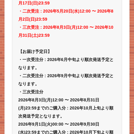
月17日(日)23:59
・二次受注 : 2026年5
月20日(水)12:00 〜 2026年8
月2日(日)23:59
・三次受注 : 2026年8月3日(月)12:00 〜 2026年10
月31日(土)23:59
【お届け予定日】
・一次受注分 : 2026年6月中旬より順次発送予定と
なります。
・二次受注分 : 2026年9月中旬より順次発送予定と
なります。
・三次受注分
2026年8月3日(月)12:00 〜 2026年8月31日
(月)23:59までのご購入分 : 2026年10月上旬より順
次発送予定となります。
2026年9月1日(火)00:00 〜 2026年9月30日
(水)23:59までのご購入分 : 2026年10月下旬より順