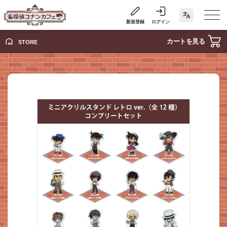
新規登録
ログイン
カートを見る
STORE