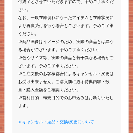
付終了とさせていただきますので、予めご了承くだ
さい。
なお、一度在庫切れになったアイテムも在庫状況に
より再度受付を行う場合もございます。予めご了承
ください。
※商品画像はイメージのため、実際の商品とは異な
る場合がございます。予めご了承ください。
※色やサイズ等、実際の商品と若干異なる場合がご
ざいます。予めご了承ください。
※ご注文後のお客様都合によるキャンセル・変更は
お受け出来ません。ご購入前に必ず特典内容・数
量・購入金額をご確認ください。
※営利目的、転売目的でのお申込みはお断りいたし
ます。
≫キャンセル・返品・交換/変更について