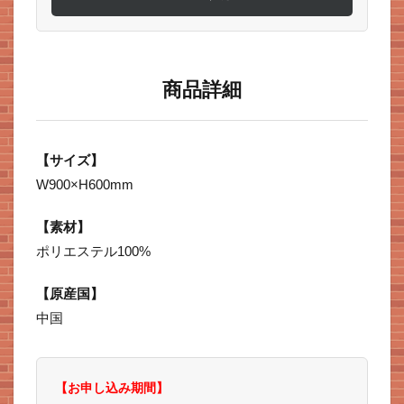
商品詳細
【サイズ】
W900×H600mm
【素材】
ポリエステル100%
【原産国】
中国
【お申し込み期間】