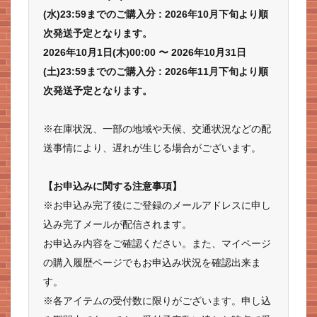
(水)23:59までのご購入分 : 2026年10月下旬より順
次発送予定となります。
2026年10月1日(木)00:00 〜 2026年10月31日
(土)23:59までのご購入分 : 2026年11月下旬より順
次発送予定となります。
※在庫状況、一部の地域や天候、交通状況などの配
送事情により、遅れが生じる場合がございます。
【お申込みに関する注意事項】
※お申込み完了後にご登録のメールアドレスに申し
込み完了メールが配信されます。
お申込み内容をご確認ください。また、マイページ
の購入履歴ページでもお申込み状況を確認出来ま
す。
※各アイテムの受付数に限りがございます。申し込