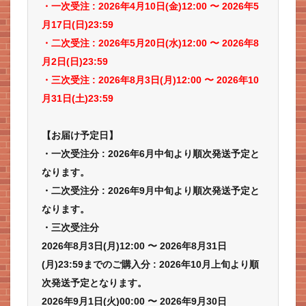
・一次受注 : 2026年4
月10
日(金)12:00 〜 2026年5
月17日(日)23:59
・二次受注 : 2026年5
月20日(水)12:00 〜 2026年8
月2日(日)23:59
・三次受注 : 2026年8月3日(月)12:00 〜 2026年10
月31日(土)23:59
【お届け予定日】
・一次受注分 : 2026年6月中旬より順次発送予定と
なります。
・二次受注分 : 2026年9月中旬より順次発送予定と
なります。
・三次受注分
2026年8月3日(月)12:00 〜 2026年8月31日
(月)23:59までのご購入分 : 2026年10月上旬より順
次発送予定となります。
2026年9月1日(火)00:00 〜 2026年9月30日