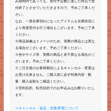
み期間内であっても、受付予定数に達した時点で受
付終了とさせていただきますので、予めご了承くだ
さい。
なお、一度在庫切れになったアイテムも在庫状況に
より再度受付を行う場合もございます。予めご了承
ください。
※商品画像はイメージのため、実際の商品とは異な
る場合がございます。予めご了承ください。
※色やサイズ等、実際の商品と若干異なる場合がご
ざいます。予めご了承ください。
※ご注文後のお客様都合によるキャンセル・変更は
お受け出来ません。ご購入前に必ず特典内容・数
量・購入金額をご確認ください。
※営利目的、転売目的でのお申込みはお断りいたし
ます。
≫キャンセル・返品・交換/変更について