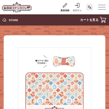
新規登録
ログイン
カートを見る
STORE