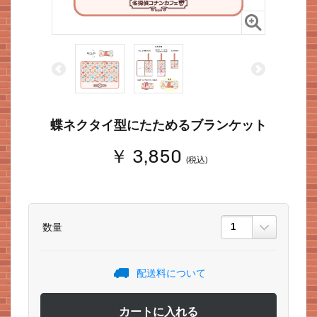
<
>
蝶ネクタイ型にたためるブランケット
￥ 3,850
(税込)
数量
配送料について
カートに入れる