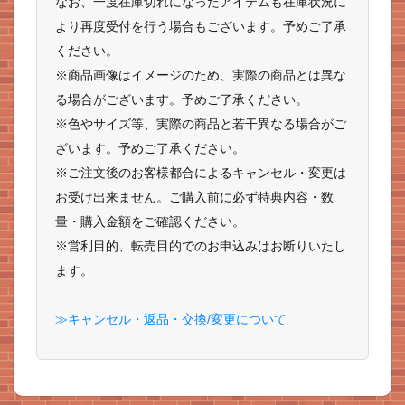
なお、一度在庫切れになったアイテムも在庫状況に
より再度受付を行う場合もございます。予めご了承
ください。
※商品画像はイメージのため、実際の商品とは異な
る場合がございます。予めご了承ください。
※色やサイズ等、実際の商品と若干異なる場合がご
ざいます。予めご了承ください。
※ご注文後のお客様都合によるキャンセル・変更は
お受け出来ません。ご購入前に必ず特典内容・数
量・購入金額をご確認ください。
※営利目的、転売目的でのお申込みはお断りいたし
ます。
≫キャンセル・返品・交換/変更について