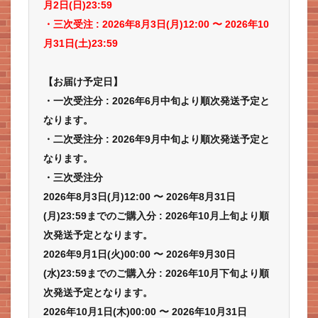
月2日(日)23:59
・三次受注 : 2026年8月3日(月)12:00 〜 2026年10
月31日(土)23:59
【お届け予定日】
・一次受注分 : 2026年6月中旬より順次発送予定と
なります。
・二次受注分 : 2026年9月中旬より順次発送予定と
なります。
・三次受注分
2026年8月3日(月)12:00 〜 2026年8月31日
(月)23:59までのご購入分 : 2026年10月上旬より順
次発送予定となります。
2026年9月1日(火)00:00 〜 2026年9月30日
(水)23:59までのご購入分 : 2026年10月下旬より順
次発送予定となります。
2026年10月1日(木)00:00 〜 2026年10月31日