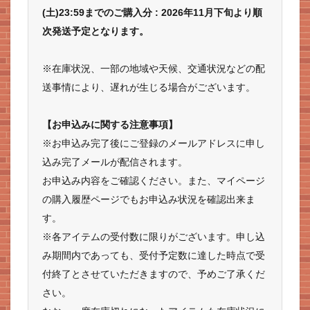
(土)23:59までのご購入分 : 2026年11月下旬より順
次発送予定となります。
※在庫状況、一部の地域や天候、交通状況などの配
送事情により、遅れが生じる場合がございます。
【お申込みに関する注意事項】
※お申込み完了後にご登録のメールアドレスに申し
込み完了メールが配信されます。
お申込み内容をご確認ください。また、マイページ
の購入履歴ページでもお申込み状況を確認出来ま
す。
※各アイテムの受付数に限りがございます。申し込
み期間内であっても、受付予定数に達した時点で受
付終了とさせていただきますので、予めご了承くだ
さい。