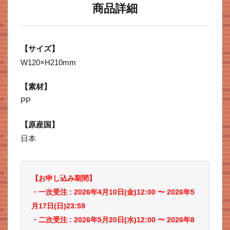
商品詳細
【サイズ】
W120×H210mm
【素材】
PP
【原産国】
日本
【お申し込み期間】
・一次受注 : 2026年4
月10
日(金)12:00 〜 2026年5
月17日(日)23:59
・二次受注 : 2026年5
月20日(水)12:00 〜 2026年8