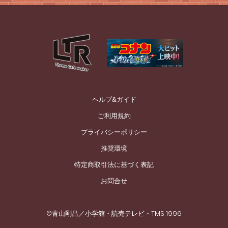
ヘルプ&ガイド
ご利用規約
プライバシーポリシー
推奨環境
特定商取引法に基づく表記
お問合せ
©青山剛昌／小学館・読売テレビ・TMS 1996