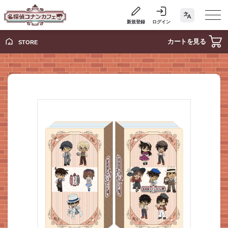
新規登録
ログイン
カートを見る
STORE