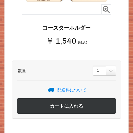
コースターホルダー
￥ 1,540
(税込)
数量
配送料について
カートに入れる