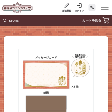
新規登録
ログイン
カートを見る
STORE