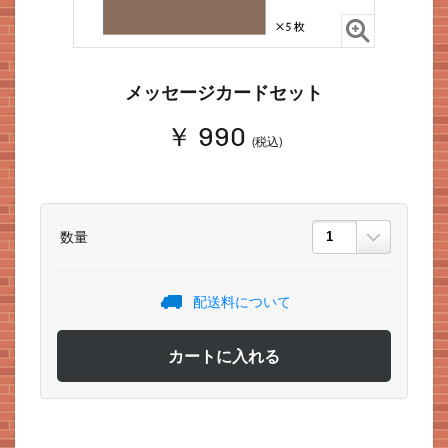
メッセージカードセット
￥ 990
(税込)
数量
配送料について
カートに入れる