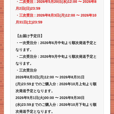
・二次受注 : 2026年5
月20日(水)12:00 〜 2026年8
月2日(日)23:59
・三次受注 : 2026年8月3日(月)12:00 〜 2026年10
月31日(土)23:59
【お届け予定日】
・一次受注分 : 2026年6月中旬より順次発送予定と
なります。
・二次受注分 : 2026年9月中旬より順次発送予定と
なります。
・三次受注分
2026年8月3日(月)12:00 〜 2026年8月31日
(月)23:59までのご購入分 : 2026年10月上旬より順
次発送予定となります。
2026年9月1日(火)00:00 〜 2026年9月30日
(水)23:59までのご購入分 : 2026年10月下旬より順
次発送予定となります。