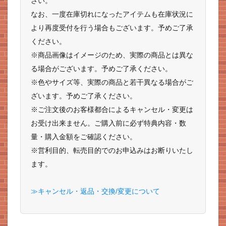
さい。
なお、一度在庫切れになったアイテムも在庫状況に
より再度受付を行う場合もございます。予めご了承
ください。
※商品画像はイメージのため、実際の商品とは異な
る場合がございます。予めご了承ください。
※色やサイズ等、実際の商品と若干異なる場合がご
ざいます。予めご了承ください。
※ご注文後のお客様都合によるキャンセル・変更は
お受け出来ません。ご購入前に必ず特典内容・数
量・購入金額をご確認ください。
※営利目的、転売目的でのお申込みはお断りいたし
ます。
≫キャンセル・返品・交換/変更について