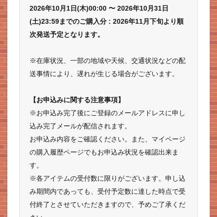
2026年10月1日(木)00:00 〜 2026年10月31日
(土)23:59までのご購入分 : 2026年11月下旬より順
次発送予定となります。
※在庫状況、一部の地域や天候、交通状況などの配
送事情により、遅れが生じる場合がございます。
【お申込みに関する注意事項】
※お申込み完了後にご登録のメールアドレスに申し
込み完了メールが配信されます。
お申込み内容をご確認ください。また、マイページ
の購入履歴ページでもお申込み状況を確認出来ま
す。
※各アイテムの受付数に限りがございます。申し込
み期間内であっても、受付予定数に達した時点で受
付終了とさせていただきますので、予めご了承くだ