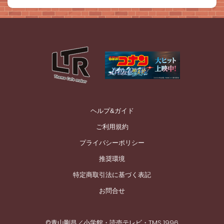
ヘルプ&ガイド
ご利用規約
プライバシーポリシー
推奨環境
特定商取引法に基づく表記
お問合せ
©青山剛昌／小学館・読売テレビ・TMS 1996