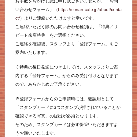
お手数をおかけし誠に申し訳ございませんが、「お問
い合わせフォーム」（
https://conan-cafe.jp/about/conta
ct/
）よりご連絡いただけますと幸いです。
ご連絡いただく際のお問い合わせ種別は、「特典／リ
ピート来店特典」をご選択ください。
ご連絡を確認後、スタッフより「登録フォーム」をご
案内いたします。
※特典の後日発送につきましては、スタッフよりご案
内する「登録フォーム」からのみ受け付けとなります
ので、あらかじめご了承ください。
※登録フォームからのご申請時には、確認用として
「スタンプカードに3つスタンプが押されていることが
確認できる写真」の提出が必須となります。
そのため、スタンプカードは必ず保管いただきますよ
うお願いいたします。