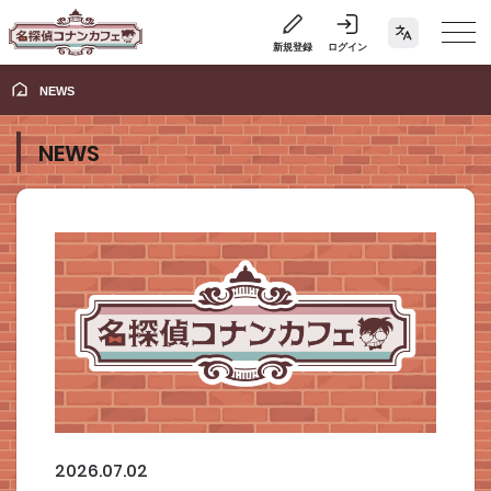
新規登録
ログイン
NEWS
NEWS
2026.07.02