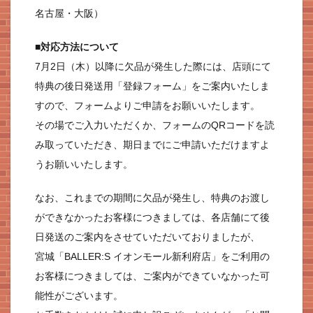
名古屋・大阪）
■対応方法について
7月2日（木）以降に欠品が発生した際には、店頭にて
特典の後日発送用「登録フォーム」をご案内いたしま
すので、フォームよりご申請をお願いいたします。
その場でご入力いただくか、フォームのQRコードを読
み取っていただき、期日までにご申請いただけますよ
うお願いいたします。
なお、これまでの期間に欠品が発生し、特典のお渡し
ができなかったお客様につきましては、各店舗にて後
日発送のご案内をさせていただいておりましたが、
宮城「BALLER:S イオンモール新利府店」をご利用の
お客様につきましては、ご案内ができていなかった可
能性がございます。