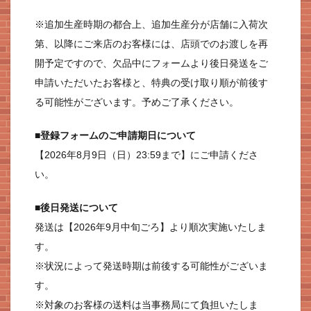
※追加生産時期の都合上、追加生産分が店舗に入荷次
第、以降にご来店のお客様には、店頭でのお渡しを再
開予定ですので、欠品中にフォームより後日発送をご
申請いただいたお客様と、特典の受け取り順が前後す
る可能性がございます。予めご了承ください。
■登録フォームのご申請期日について
【2026年8月9日（日）23:59まで】にご申請くださ
い。
■後日発送について
発送は【2026年9月中旬ごろ】より順次実施いたしま
す。
※状況によって発送時期は前後する可能性がございま
す。
※対象のお客様の送料は当事務局にて負担いたしま