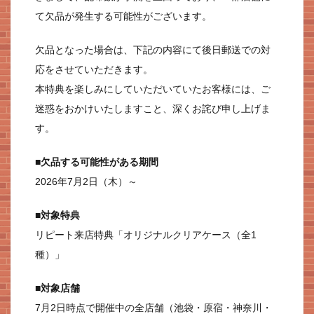
て欠品が発生する可能性がございます。
欠品となった場合は、下記の内容にて後日郵送での対
応をさせていただきます。
本特典を楽しみにしていただいていたお客様には、ご
迷惑をおかけいたしますこと、深くお詫び申し上げま
す。
■欠品する可能性がある期間
2026年7月2日（木）～
■対象特典
リピート来店特典「オリジナルクリアケース（全1
種）」
■対象店舗
7月2日時点で開催中の全店舗（池袋・原宿・神奈川・