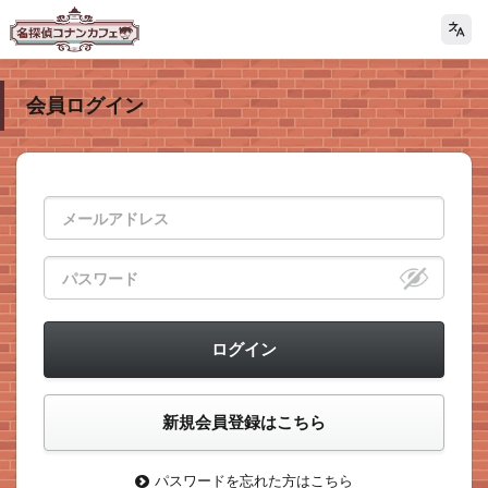
会員ログイン
パスワードを忘れた方はこちら
>