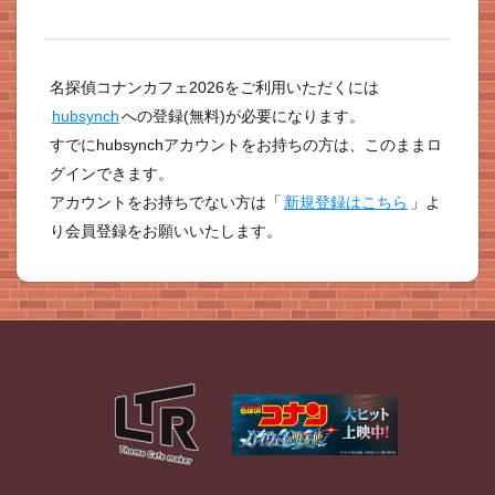
名探偵コナンカフェ2026をご利用いただくには
hubsynch
への登録(無料)が必要になります。
すでにhubsynchアカウントをお持ちの方は、このままロ
グインできます。
アカウントをお持ちでない方は「
新規登録はこちら
」よ
り会員登録をお願いいたします。