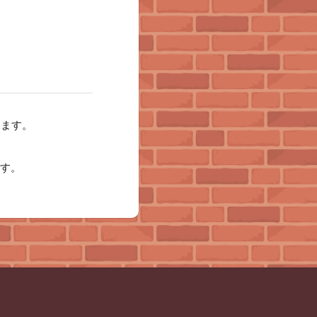
ります。
す。