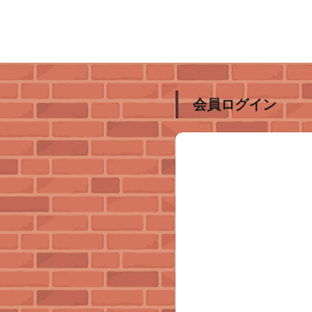
会員ログイン