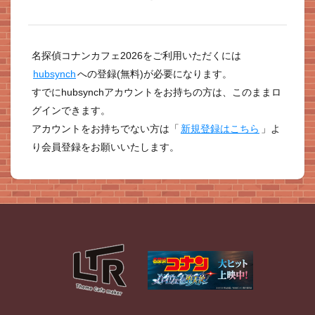
名探偵コナンカフェ2026をご利用いただくには
hubsynch
への登録(無料)が必要になります。
すでにhubsynchアカウントをお持ちの方は、このままロ
グインできます。
アカウントをお持ちでない方は「
新規登録はこちら
」よ
り会員登録をお願いいたします。