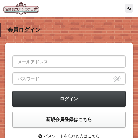
会員ログイン
パスワードを忘れた方はこちら
>